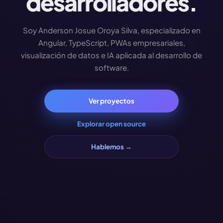
desarrolladores.
Soy Anderson Josue Oroya Silva, especializado en
Angular, TypeScript, PWAs empresariales,
visualización de datos e IA aplicada al desarrollo de
software.
Ver proyectos
Explorar open source
Hablemos →